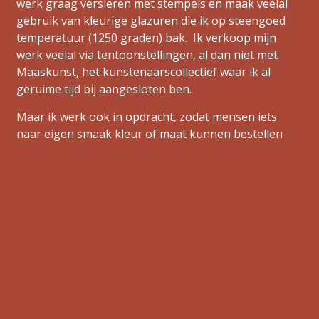
werk graag versieren met stempels en maak veelal
gebruik van kleurige glazuren die ik op steengoed
temperatuur (1250 graden) bak. Ik verkoop mijn
werk veelal via tentoonstellingen, al dan niet met
Maaskunst, het kunstenaarscollectief waar ik al
geruime tijd bij aangesloten ben.
Maar ik werk ook in opdracht, zodat mensen iets
naar eigen smaak kleur of maat kunnen bestellen