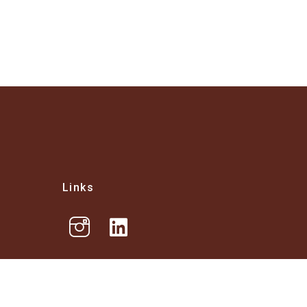
Links